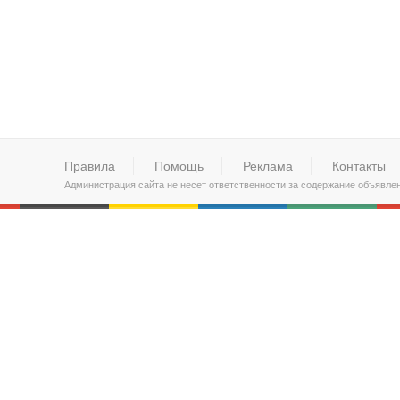
Правила
Помощь
Реклама
Контакты
Администрация сайта не несет ответственности за содержание объявле