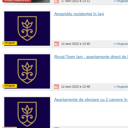
СНИМУ ПОМЕСЯЧНО
17 июл 2022 в 13:12
Недвиж
Ansamblu rezidențial în Iași
ПРОДАМ
12 июл 2022 в 13:40
Недвиж
Royal Town Iași - apartamente direct de 
ПРОДАМ
12 июл 2022 в 12:48
Недвиж
Apartamente de vânzare cu 2 camere în 