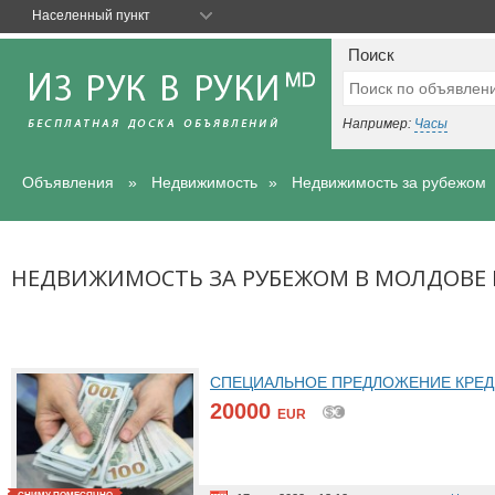
Населенный пункт
Поиск
Например:
Часы
Объявления
Недвижимость
Недвижимость за рубежом
НЕДВИЖИМОСТЬ ЗА РУБЕЖОМ В МОЛДОВЕ 
СПЕЦИАЛЬНОЕ ПРЕДЛОЖЕНИЕ КРЕ
20000
EUR