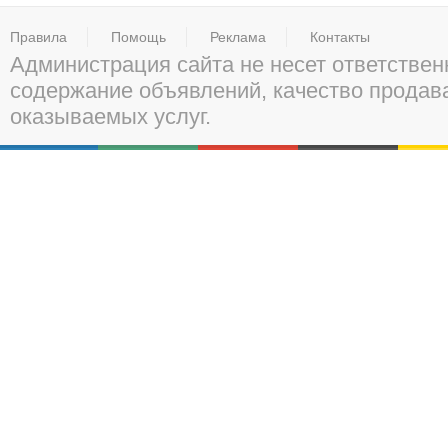
Правила
Помощь
Реклама
Контакты
Администрация сайта не несет ответствен
содержание объявлений, качество прода
оказываемых услуг.