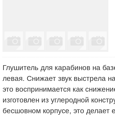
Глушитель для карабинов на баз
левая. Снижает звук выстрела на
это воспринимается как снижени
изготовлен из углеродной констр
бесшовном корпусе, это делает 