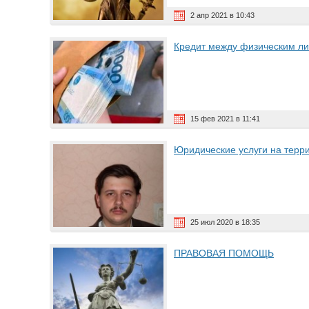
2 апр 2021 в 10:43
Кредит между физическим л
15 фев 2021 в 11:41
Юридические услуги на терр
25 июл 2020 в 18:35
ПРАВОВАЯ ПОМОЩЬ