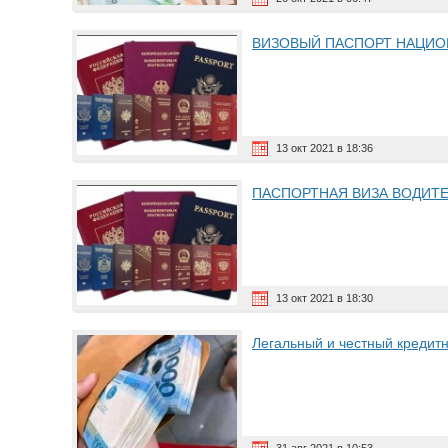
ВИЗОВЫЙ ПАСПОРТ НАЦИОН
13 окт 2021 в 18:36
ПАСПОРТНАЯ ВИЗА ВОДИТ
13 окт 2021 в 18:30
Легальный и честный кредит