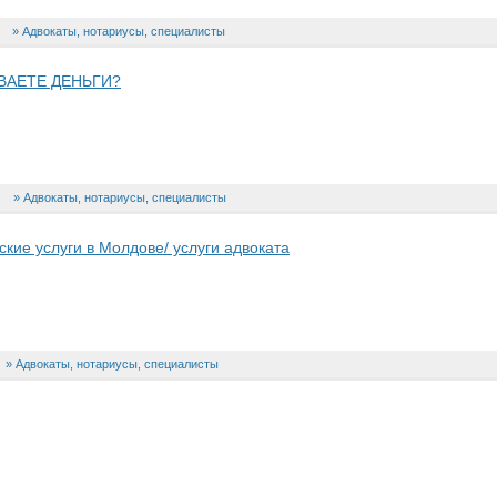
Адвокаты, нотариусы, специалисты
ВАЕТЕ ДЕНЬГИ?
Адвокаты, нотариусы, специалисты
ие услуги в Молдове/ услуги адвоката
Адвокаты, нотариусы, специалисты