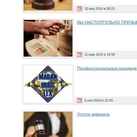
10 апр 2019 в 09:23
ВЫ НАСТОЯТЕЛЬНО ПРИЗЫ
11 мар 2019 в 10:56
Профессиональные юридическ
6 ноя 2018 в 22:45
Услуги адвоката