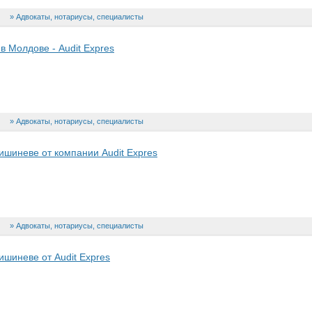
Адвокаты, нотариусы, специалисты
в Молдове - Audit Expres
Адвокаты, нотариусы, специалисты
Кишиневе от компании Audit Expres
Адвокаты, нотариусы, специалисты
ишиневе от Audit Expres