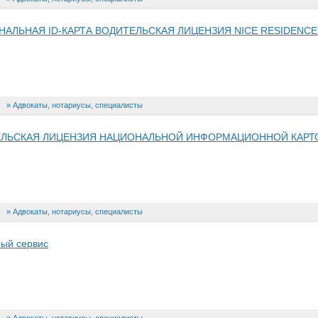
АЛЬНАЯ ID-КАРТА ВОДИТЕЛЬСКАЯ ЛИЦЕНЗИЯ NICE RESIDENCE
Адвокаты, нотариусы, специалисты
ЕЛЬСКАЯ ЛИЦЕНЗИЯ НАЦИОНАЛЬНОЙ ИНФОРМАЦИОННОЙ КАРТ
Адвокаты, нотариусы, специалисты
ный сервис