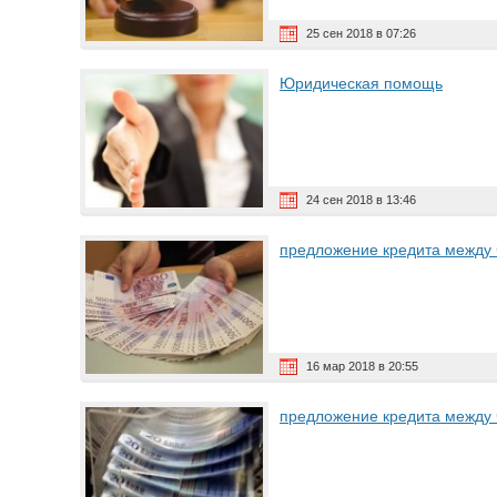
25 сен 2018 в 07:26
Юридическая помощь
24 сен 2018 в 13:46
предложение кредита между
16 мар 2018 в 20:55
предложение кредита между