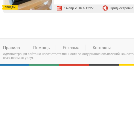
ПРОДАМ
14 апр 2016 в 12:27
Приднестровье,
Правила
Помощь
Реклама
Контакты
Администрация сайта не несет ответственности за содержание объявлений, качест
оказываемых услуг.