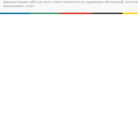
Администрация сайта не несет ответственности за содержание объявлений, качест
оказываемых услуг.