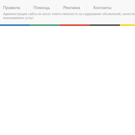
Правила
Помощь
Реклама
Контакты
Администрация сайта не несет ответственности за содержание объявлений, качест
оказываемых услуг.