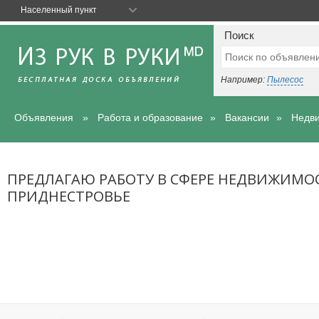
Населенный пункт
Поиск
Например:
Пылесос
Объявления
Работа и образование
Вакансии
Недви
ПРЕДЛАГАЮ РАБОТУ В СФЕРЕ НЕДВИЖИМОС
ПРИДНЕСТРОВЬЕ