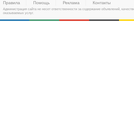
Правила
Помощь
Реклама
Контакты
Администрация сайта не несет ответственности за содержание объявлений, качест
оказываемых услуг.