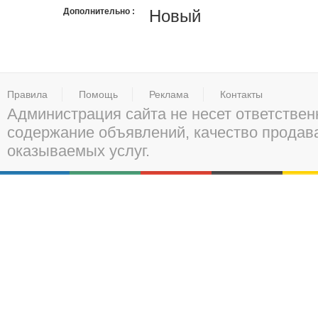
Дополнительно
Новый
Правила
Помощь
Реклама
Контакты
Администрация сайта не несет ответствен
содержание объявлений, качество прода
оказываемых услуг.