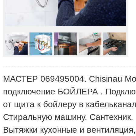
МАСТЕР 069495004. Chisinau Mo
подключение БОЙЛЕРА . Подключ
от щита к бойлеру в кабелькана
Стиральную машину. Сантехник.
Вытяжки кухонные и вентиляция,