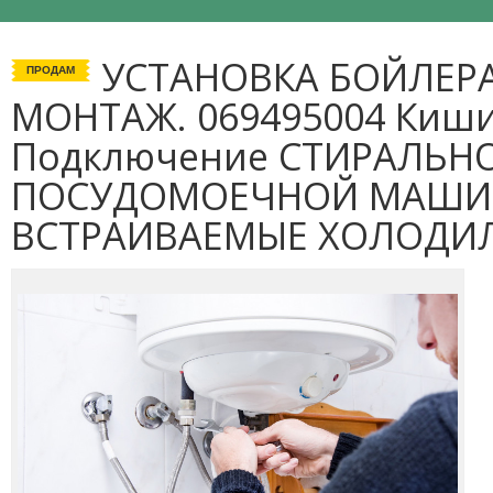
УСТАНОВКА БОЙЛЕР
ПРОДАМ
МОНТАЖ. 069495004 Киши
Подключение СТИРАЛЬ
ПОСУДОМОЕЧНОЙ МАШИН
ВСТРАИВАЕМЫЕ ХОЛОДИ