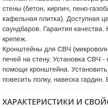
стены (бетон, кирпич, пено-газоб
кафельная плитка). Доступная це
саундбаров. Гарантия качества.
крепеж.
Кронштейны для СВЧ (микроволн
печей на стену. Установка СВЧ -
помощи кронштейна. Установить 
повесить полку, навеска гардин.
ХАРАКТЕРИСТИКИ И СВОЙ