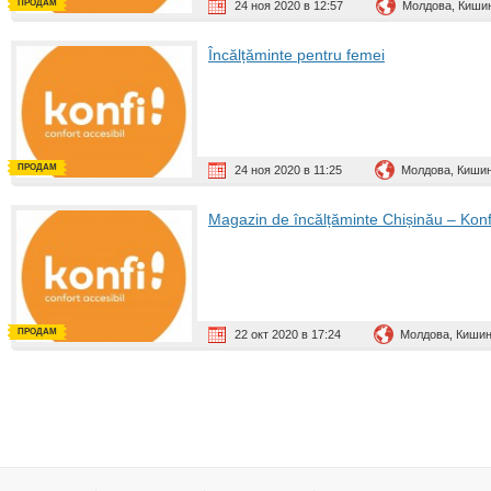
ПРОДАМ
24 ноя 2020 в 12:57
Молдова, Киши
Încălțăminte pentru femei
ПРОДАМ
24 ноя 2020 в 11:25
Молдова, Киши
Magazin de încălțăminte Chișinău – Kon
ПРОДАМ
22 окт 2020 в 17:24
Молдова, Киши