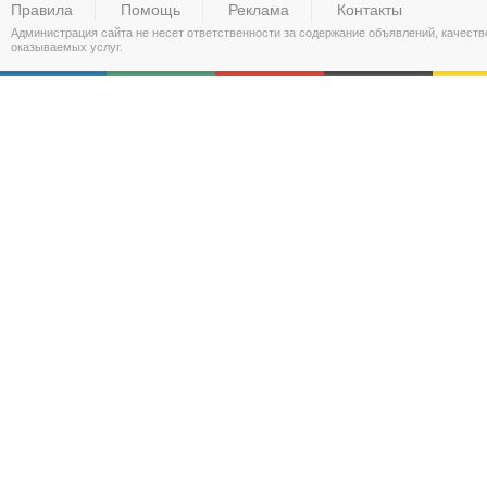
Правила
Помощь
Реклама
Контакты
Администрация сайта не несет ответственности за содержание объявлений, качест
оказываемых услуг.