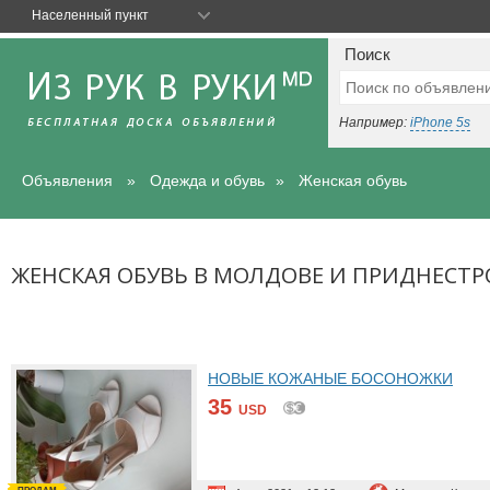
Населенный пункт
Поиск
Например:
iPhone 5s
Объявления
Одежда и обувь
Женская обувь
ЖЕНСКАЯ ОБУВЬ В МОЛДОВЕ И ПРИДНЕСТР
НОВЫЕ КОЖАНЫЕ БОСОНОЖКИ
35
USD