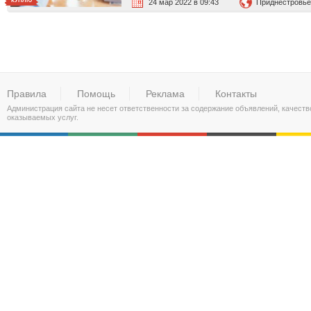
КУПЛЮ
24 мар 2022 в 09:43
Приднестровье
Правила
Помощь
Реклама
Контакты
Администрация сайта не несет ответственности за содержание объявлений, качест
оказываемых услуг.